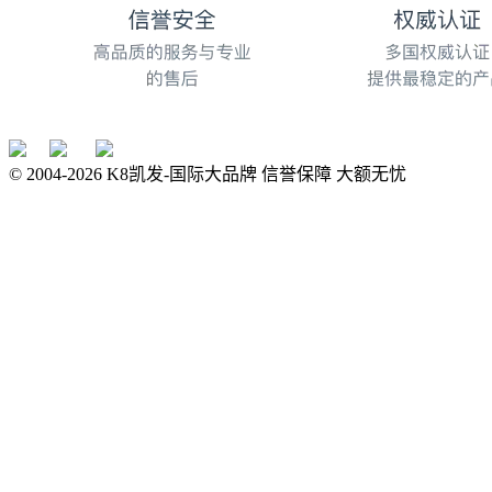
© 2004-
2026
K8凯发-国际大品牌 信誉保障 大额无忧