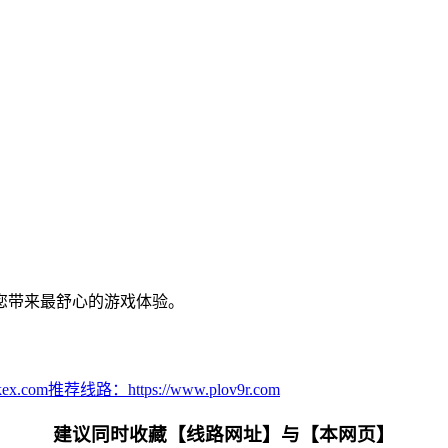
您带来最舒心的游戏体验。
kex.com
推荐线路：
https://www.plov9r.com
建议同时收藏【线路网址】与【本网页】