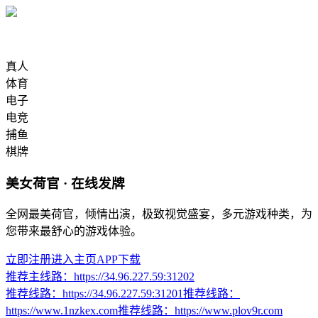
真人
体育
电子
电竞
捕鱼
棋牌
美女荷官 · 在线发牌
全网最美荷官，倾情出演，极致视觉盛宴，多元游戏种类，为
您带来最舒心的游戏体验。
立即注册
进入主页
APP下载
推荐主线路：
https://34.96.227.59:31202
推荐线路：
https://34.96.227.59:31201
推荐线路：
https://www.1nzkex.com
推荐线路：
https://www.plov9r.com