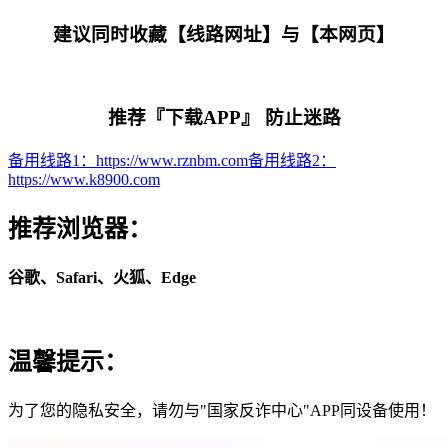
建议同时收藏【线路网址】与【本网页】
推荐『下载APP』 防止迷路
备用线路
1
：
https://www.rznbm.com
备用线路
2
：
https://www.k8900.com
推荐浏览器：
谷歌、Safari、火狐、Edge
温馨提示：
为了您的隐私安全，请勿与"国家反诈中心"APP同设备使用！