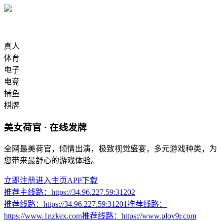
真人
体育
电子
电竞
捕鱼
棋牌
美女荷官 · 在线发牌
全网最美荷官，倾情出演，极致视觉盛宴，多元游戏种类，为
您带来最舒心的游戏体验。
立即注册
进入主页
APP下载
推荐主线路：
https://34.96.227.59:31202
推荐线路：
https://34.96.227.59:31201
推荐线路：
https://www.1nzkex.com
推荐线路：
https://www.plov9r.com